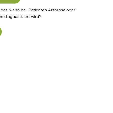
das, wenn bei Patienten Arthrose oder
n diagnostiziert wird?