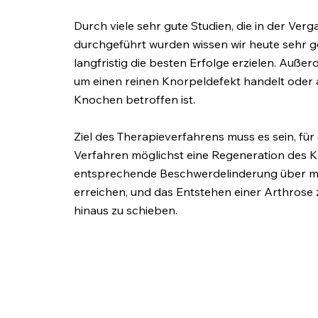
Durch viele sehr gute Studien, die in der Ver
durchgeführt wurden wissen wir heute sehr g
langfristig die besten Erfolge erzielen. Außer
um einen reinen Knorpeldefekt handelt oder 
Knochen betroffen ist.
Ziel des Therapieverfahrens muss es sein, für
Verfahren möglichst eine Regeneration des K
entsprechende Beschwerdelinderung über mi
erreichen, und das Entstehen einer Arthrose
hinaus zu schieben.